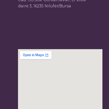
daire 3, 16235 Nilüfer/Bursa