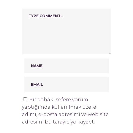
Bir dahaki sefere yorum
yaptığımda kullanılmak üzere
adımı, e-posta adresimi ve web site
adresimi bu tarayıcıya kaydet.