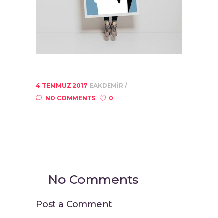
4 TEMMUZ 2017
EAKDEMIR
NO COMMENTS
0
No Comments
Post a Comment