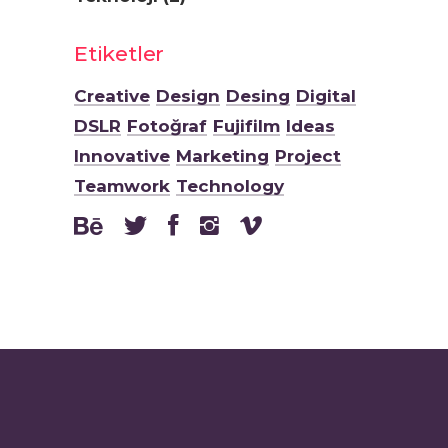
Etiketler
Creative
Design
Desing
Digital
DSLR
Fotoğraf
Fujifilm
Ideas
Innovative
Marketing
Project
Teamwork
Technology