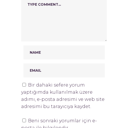
Bir dahaki sefere yorum
yaptığımda kullanılmak üzere
adımı, e-posta adresimi ve web site
adresimi bu tarayıcıya kaydet.
Beni sonraki yorumlar için e-
posta ile bilgilendir.